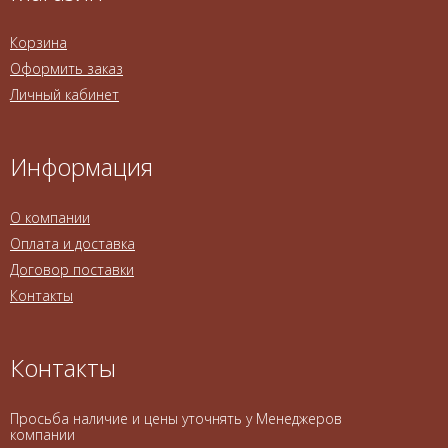
Корзина
Оформить заказ
Личный кабинет
Информация
О компании
Оплата и доставка
Договор поставки
Контакты
Контакты
Просьба наличие и цены уточнять у Менеджеров
компании