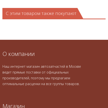
С этим товаром также покупают
О компании
Наш интернет магазин автозапчастей в Москве
ведет прямые поставки от официальных
производителей, поэтому мы предлагаем
оптимальные расценки на все группы товаров.
Магазин