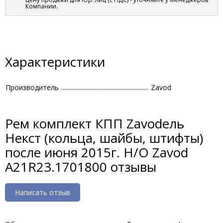
Компании.
Характеристики
Производитель
Zavod
Рем комплект КПП Zavodель
Некст (кольца, шайбы, штифты)
после июня 2015г. Н/О Zavod
A21R23.1701800 отзывы
Написать отзыв