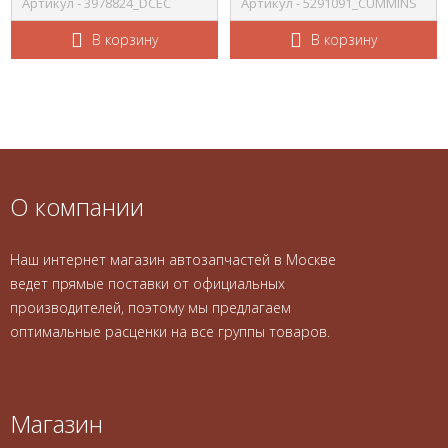
Артикул - 3978824_DCEC
Артикул - 5291091_CUMMINS
В корзину
В корзину
О компании
Наш интернет магазин автозапчастей в Москве
ведет прямые поставки от официальных
производителей, поэтому мы предлагаем
оптимальные расценки на все группы товаров.
Магазин