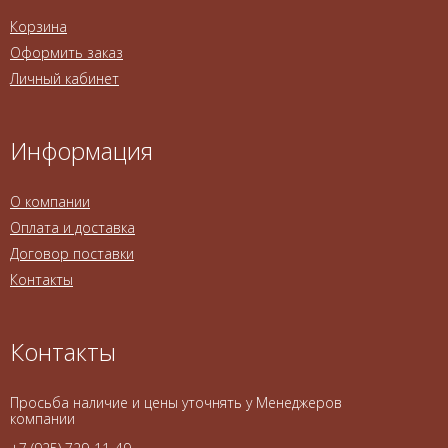
Корзина
Оформить заказ
Личный кабинет
Информация
О компании
Оплата и доставка
Договор поставки
Контакты
Контакты
Просьба наличие и цены уточнять у Менеджеров
компании