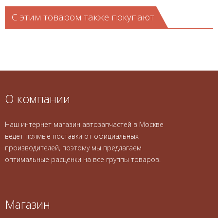
С этим товаром также покупают
О компании
Наш интернет магазин автозапчастей в Москве
ведет прямые поставки от официальных
производителей, поэтому мы предлагаем
оптимальные расценки на все группы товаров.
Магазин