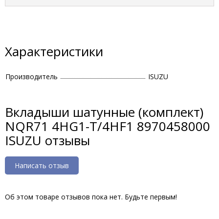
Характеристики
Производитель
ISUZU
Вкладыши шатунные (комплект)
NQR71 4HG1-T/4HF1 8970458000
ISUZU отзывы
Написать отзыв
Об этом товаре отзывов пока нет. Будьте первым!