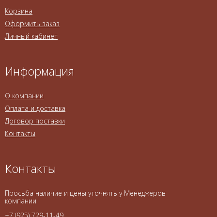
Корзина
Оформить заказ
Личный кабинет
Информация
О компании
Оплата и доставка
Договор поставки
Контакты
Контакты
Просьба наличие и цены уточнять у Менеджеров
компании
+7 (925) 729-11-49