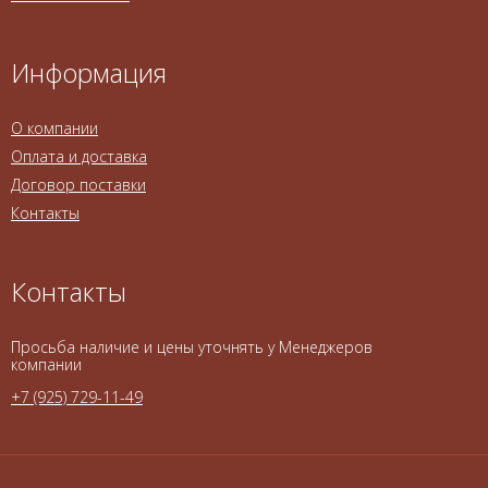
Информация
О компании
Оплата и доставка
Договор поставки
Контакты
Контакты
Просьба наличие и цены уточнять у Менеджеров
компании
+7 (925) 729-11-49