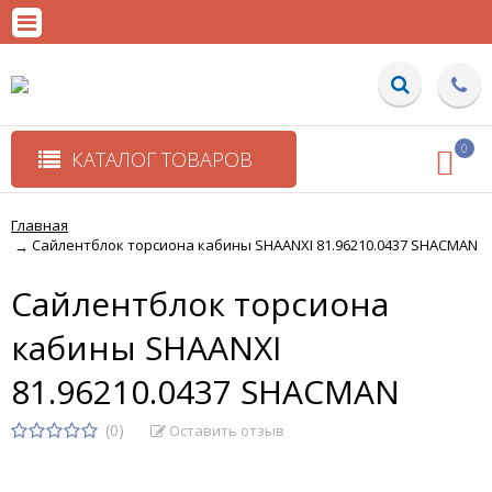
0
КАТАЛОГ ТОВАРОВ
Главная
Сайлентблок торсиона кабины SHAANXI 81.96210.0437 SHACMAN
→
Сайлентблок торсиона
кабины SHAANXI
81.96210.0437 SHACMAN
(0)
Оставить отзыв