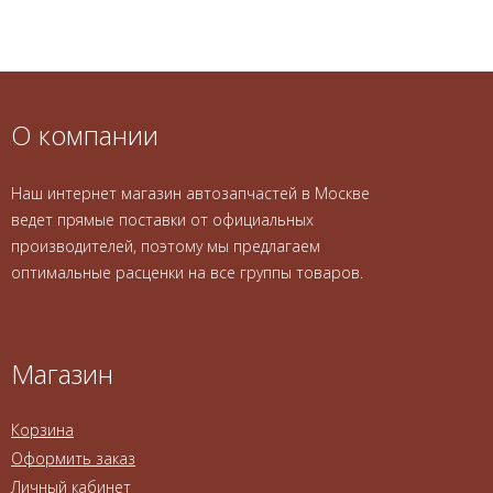
О компании
Наш интернет магазин автозапчастей в Москве
ведет прямые поставки от официальных
производителей, поэтому мы предлагаем
оптимальные расценки на все группы товаров.
Магазин
Корзина
Оформить заказ
Личный кабинет