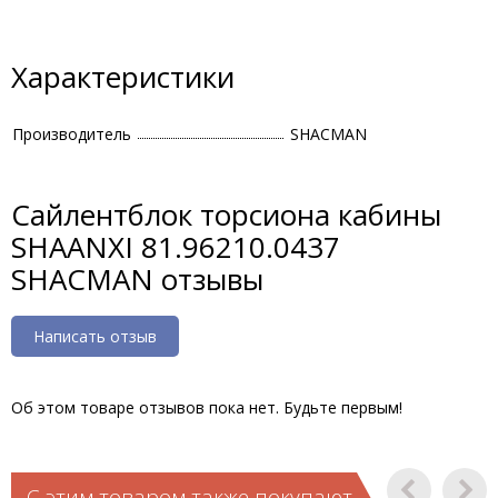
Характеристики
Производитель
SHACMAN
Сайлентблок торсиона кабины
SHAANXI 81.96210.0437
SHACMAN отзывы
Написать отзыв
Об этом товаре отзывов пока нет. Будьте первым!
С этим товаром также покупают