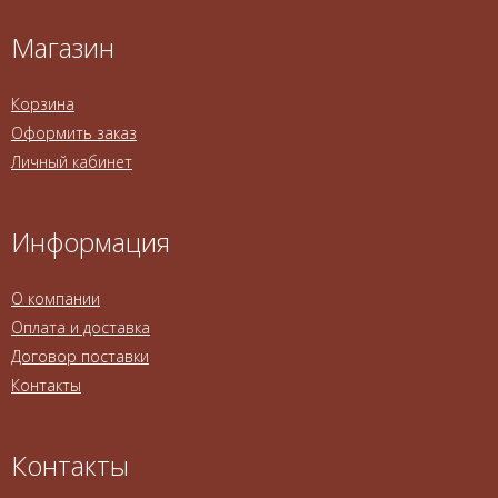
Магазин
Корзина
Оформить заказ
Личный кабинет
Информация
О компании
Оплата и доставка
Договор поставки
Контакты
Контакты