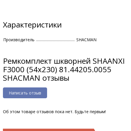
Характеристики
Производитель
SHACMAN
Ремкомплект шкворней SHAANXI
F3000 (54х230) 81.44205.0055
SHACMAN отзывы
Написать отзыв
Об этом товаре отзывов пока нет. Будьте первым!