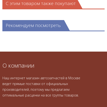
С этим товаром также покупают
Рекомендуем посмотреть
О компании
Наш интернет магазин автозапчастей в Москве
ведет прямые поставки от официальных
производителей, поэтому мы предлагаем
оптимальные расценки на все группы товаров.