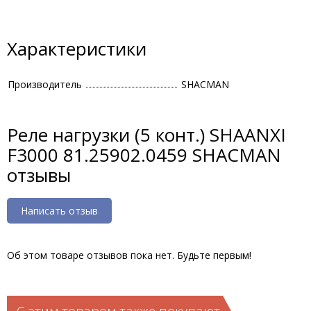
Характеристики
Производитель
SHACMAN
Реле нагрузки (5 конт.) SHAANXI
F3000 81.25902.0459 SHACMAN
отзывы
Написать отзыв
Об этом товаре отзывов пока нет. Будьте первым!