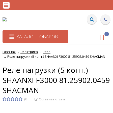
0
КАТАЛОГ ТОВАРОВ
Главная
Электрика
Реле
→
→
Реле нагрузки (5 конт.) SHAANXI F3000 81.25902.0459 SHACMAN
→
Реле нагрузки (5 конт.)
SHAANXI F3000 81.25902.0459
SHACMAN
(0)
Оставить отзыв