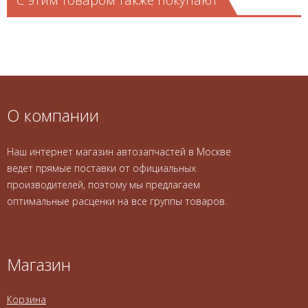
С этим товаром также покупают
О компании
Наш интернет магазин автозапчастей в Москве
ведет прямые поставки от официальных
производителей, поэтому мы предлагаем
оптимальные расценки на все группы товаров.
Магазин
Корзина