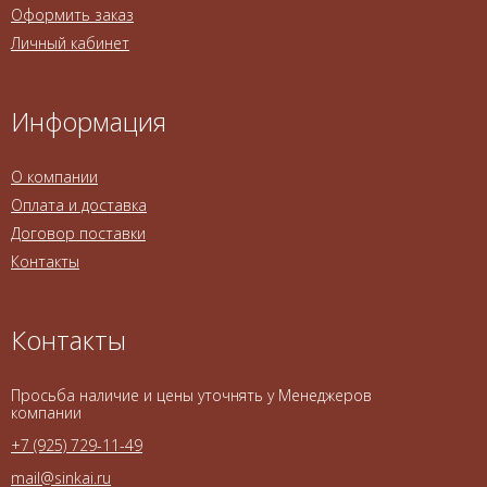
Оформить заказ
Личный кабинет
Информация
О компании
Оплата и доставка
Договор поставки
Контакты
Контакты
Просьба наличие и цены уточнять у Менеджеров
компании
+7 (925) 729-11-49
mail@sinkai.ru