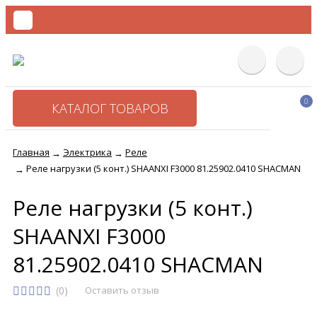
0
КАТАЛОГ ТОВАРОВ
Главная
Электрика
Реле
→
→
Реле нагрузки (5 конт.) SHAANXI F3000 81.25902.0410 SHACMAN
→
Реле нагрузки (5 конт.)
SHAANXI F3000
81.25902.0410 SHACMAN
(0)
Оставить отзыв