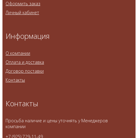
Оформить заказ
Личный кабинет
Информация
О компании
Оплата и доставка
Договор поставки
Контакты
Контакты
Просьба наличие и цены уточнять у Менеджеров
компании
+7 (925) 729-11-49