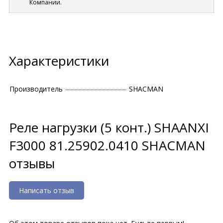
Компании.
Характеристики
Производитель
SHACMAN
Реле нагрузки (5 конт.) SHAANXI
F3000 81.25902.0410 SHACMAN
отзывы
Написать отзыв