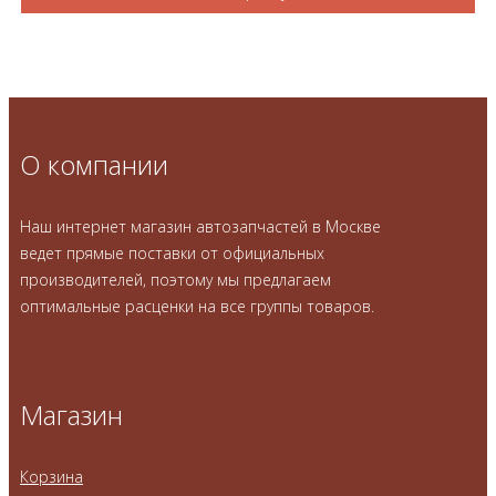
О компании
Наш интернет магазин автозапчастей в Москве
ведет прямые поставки от официальных
производителей, поэтому мы предлагаем
оптимальные расценки на все группы товаров.
Магазин
Корзина