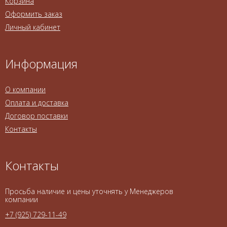
Корзина
Оформить заказ
Личный кабинет
Информация
О компании
Оплата и доставка
Договор поставки
Контакты
Контакты
Просьба наличие и цены уточнять у Менеджеров
компании
+7 (925) 729-11-49