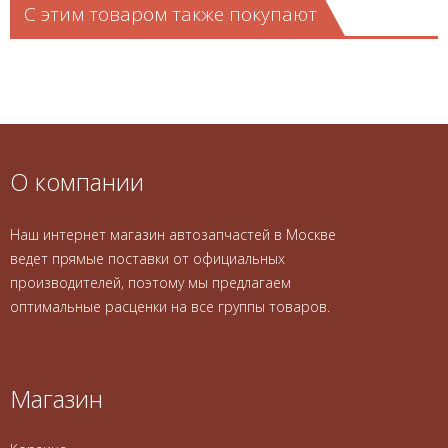
С этим товаром также покупают
О компании
Наш интернет магазин автозапчастей в Москве
ведет прямые поставки от официальных
производителей, поэтому мы предлагаем
оптимальные расценки на все группы товаров.
Магазин