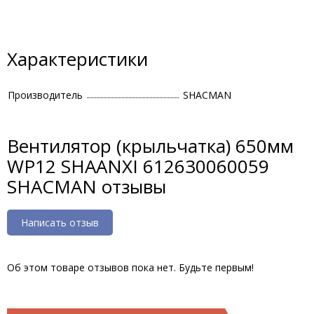
Характеристики
Производитель
SHACMAN
Вентилятор (крыльчатка) 650мм
WP12 SHAANXI 612630060059
SHACMAN отзывы
Написать отзыв
Об этом товаре отзывов пока нет. Будьте первым!