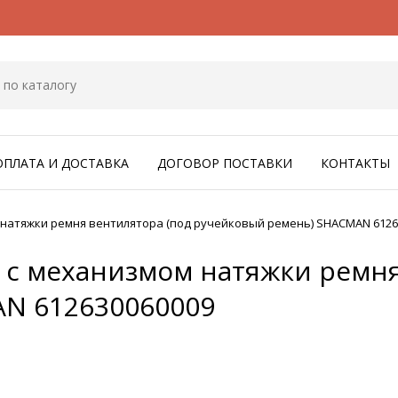
ОПЛАТА И ДОСТАВКА
ДОГОВОР ПОСТАВКИ
КОНТАКТЫ
 натяжки ремня вентилятора (под ручейковый ремень) SHACMAN 6126
 с механизмом натяжки ремня
N 612630060009