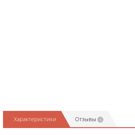
Характеристики
Отзывы
0