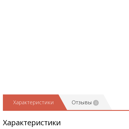
Характеристики
Отзывы
0
Характеристики