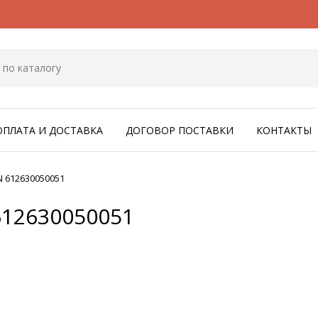
ОПЛАТА И ДОСТАВКА
ДОГОВОР ПОСТАВКИ
КОНТАКТЫ
 612630050051
12630050051