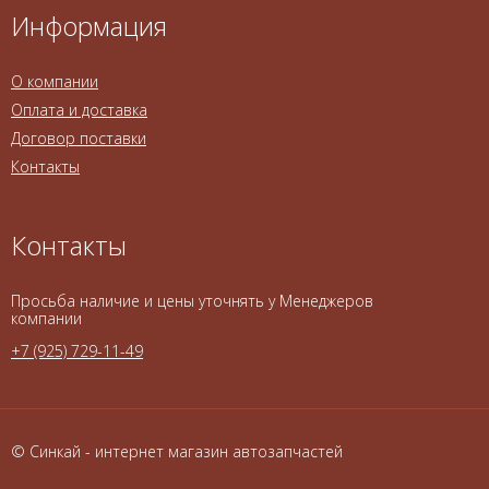
Информация
О компании
Оплата и доставка
Договор поставки
Контакты
Контакты
Просьба наличие и цены уточнять у Менеджеров
компании
+7 (925) 729-11-49
© Синкай - интернет магазин автозапчастей