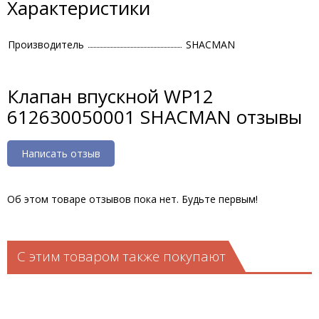
Характеристики
Производитель
SHACMAN
Клапан впускной WP12
612630050001 SHACMAN отзывы
Написать отзыв
Об этом товаре отзывов пока нет. Будьте первым!
С этим товаром также покупают