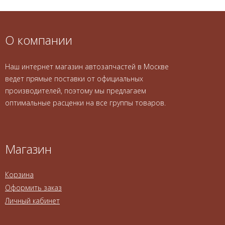
О компании
Наш интернет магазин автозапчастей в Москве
ведет прямые поставки от официальных
производителей, поэтому мы предлагаем
оптимальные расценки на все группы товаров.
Магазин
Корзина
Оформить заказ
Личный кабинет