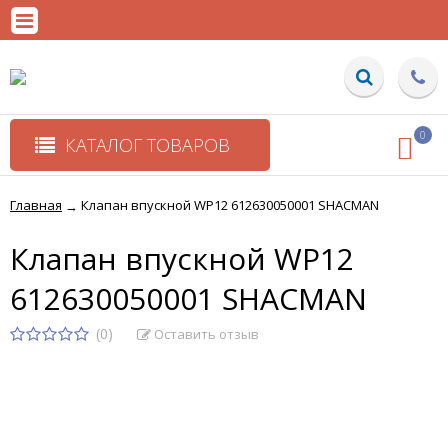
0
КАТАЛОГ ТОВАРОВ
Главная
Клапан впускной WP12 612630050001 SHACMAN
→
Клапан впускной WP12
612630050001 SHACMAN
(0)
Оставить отзыв