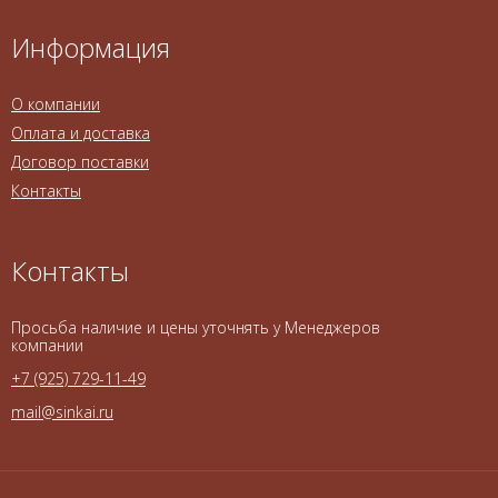
Информация
О компании
Оплата и доставка
Договор поставки
Контакты
Контакты
Просьба наличие и цены уточнять у Менеджеров
компании
+7 (925) 729-11-49
mail@sinkai.ru