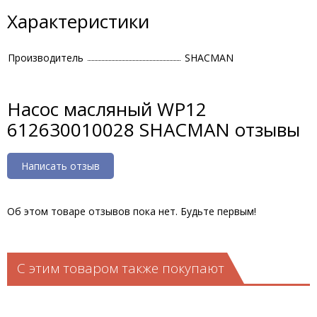
Характеристики
Производитель
SHACMAN
Насос масляный WP12
612630010028 SHACMAN отзывы
Написать отзыв
Об этом товаре отзывов пока нет. Будьте первым!
С этим товаром также покупают