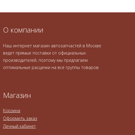
О компании
Наш интернет магазин автозапчастей в Москве
ведет прямые поставки от официальных
производителей, поэтому мы предлагаем
оптимальные расценки на все группы товаров.
Магазин
Корзина
Оформить заказ
Личный кабинет