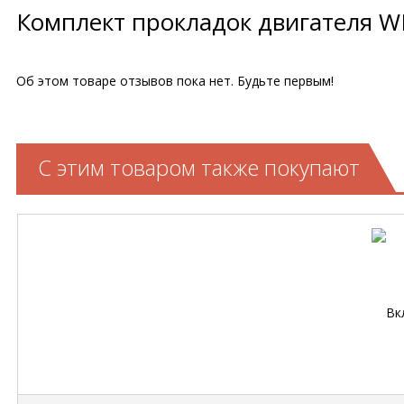
Комплект прокладок двигателя
Об этом товаре отзывов пока нет. Будьте первым!
С этим товаром также покупают