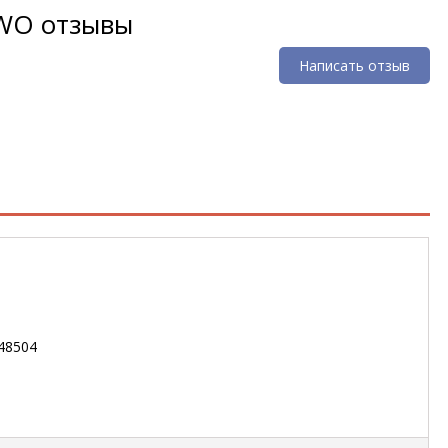
WO отзывы
Написать отзыв