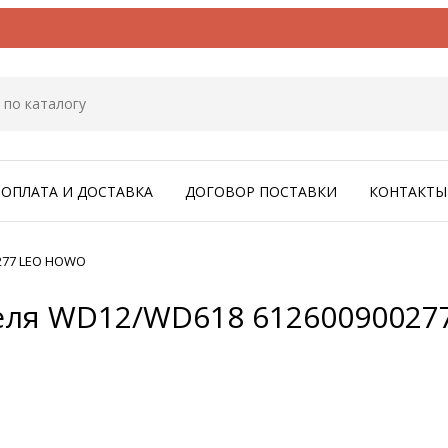
ОПЛАТА И ДОСТАВКА
ДОГОВОР ПОСТАВКИ
КОНТАКТЫ
277 LEO HOWO
теля WD12/WD618 6126009002