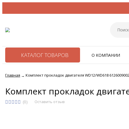
КАТАЛОГ ТОВАРОВ
О КОМПАНИИ
Главная
Комплект прокладок двигателя WD12/WD618 612600900
→
Комплект прокладок двига
(0)
Оставить отзыв