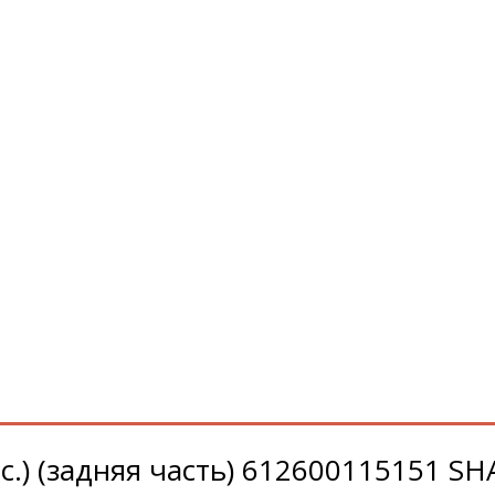
.с.) (задняя часть) 612600115151 