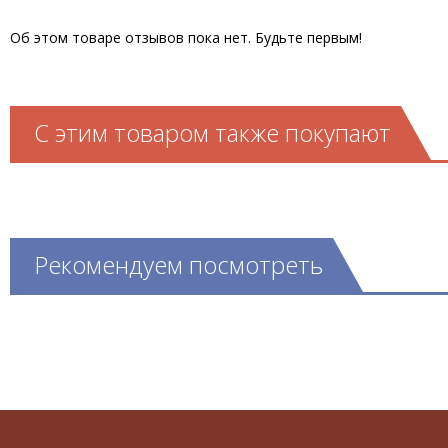
Об этом товаре отзывов пока нет. Будьте первым!
С этим товаром также покупают
Рекомендуем посмотреть