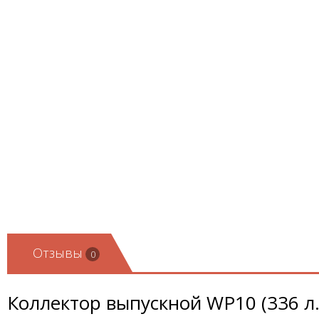
Отзывы
0
Коллектор выпускной WP10 (336 л