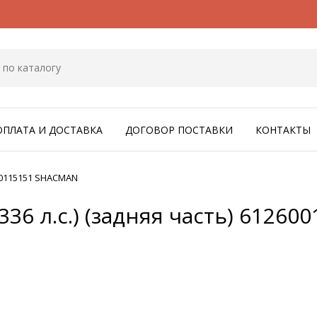
ОПЛАТА И ДОСТАВКА
ДОГОВОР ПОСТАВКИ
КОНТАКТЫ
600115151 SHACMAN
36 л.с.) (задняя часть) 6126