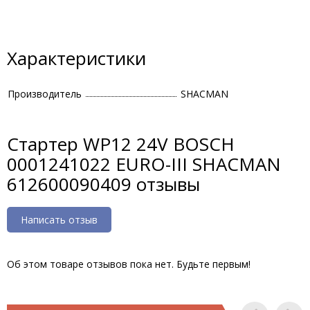
Характеристики
Производитель
SHACMAN
Стартер WP12 24V BOSCH
0001241022 EURO-III SHACMAN
612600090409 отзывы
Написать отзыв
Об этом товаре отзывов пока нет. Будьте первым!