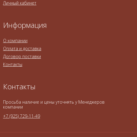
Личный кабинет
Информация
О компании
Оплата и доставка
Договор поставки
Контакты
Контакты
Просьба наличие и цены уточнять у Менеджеров
компании
+7 (925) 729-11-49