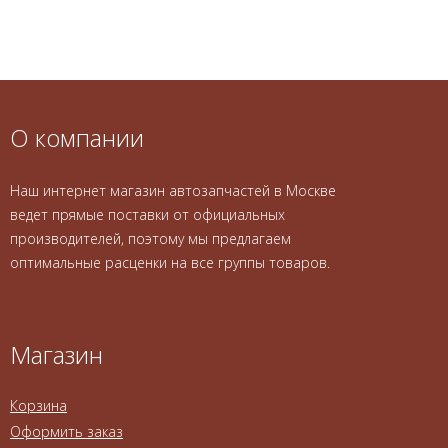
О компании
Наш интернет магазин автозапчастей в Москве
ведет прямые поставки от официальных
производителей, поэтому мы предлагаем
оптимальные расценки на все группы товаров.
Магазин
Корзина
Оформить заказ