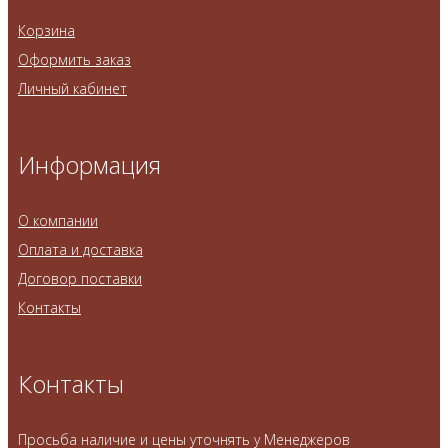
Корзина
Оформить заказ
Личный кабинет
Информация
О компании
Оплата и доставка
Договор поставки
Контакты
Контакты
Просьба наличие и цены уточнять у Менеджеров