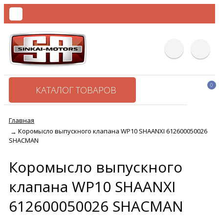
0
КАТАЛОГ ТОВАРОВ
Главная
Коромысло выпускного клапана WP10 SHAANXI 612600050026
→
SHACMAN
Коромысло выпускного
клапана WP10 SHAANXI
612600050026 SHACMAN