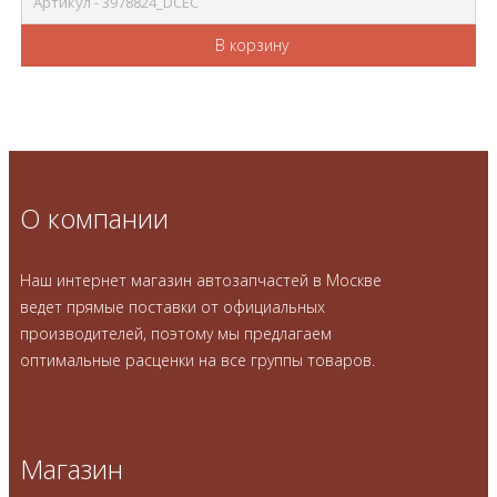
Артикул - 3978824_DCEC
В корзину
О компании
Наш интернет магазин автозапчастей в Москве
ведет прямые поставки от официальных
производителей, поэтому мы предлагаем
оптимальные расценки на все группы товаров.
Магазин