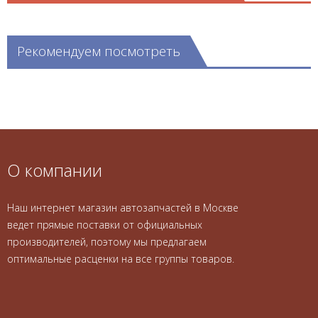
Рекомендуем посмотреть
О компании
Наш интернет магазин автозапчастей в Москве
ведет прямые поставки от официальных
производителей, поэтому мы предлагаем
оптимальные расценки на все группы товаров.