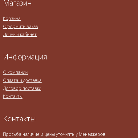
Магазин
Корзина
Оформить заказ
Личный кабинет
Информация
О компании
Оплата и доставка
Договор поставки
Контакты
Контакты
Просьба наличие и цены уточнять у Менеджеров