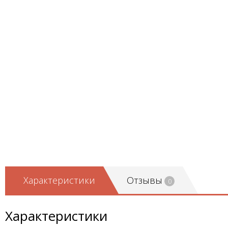
Характеристики
Отзывы
0
Характеристики