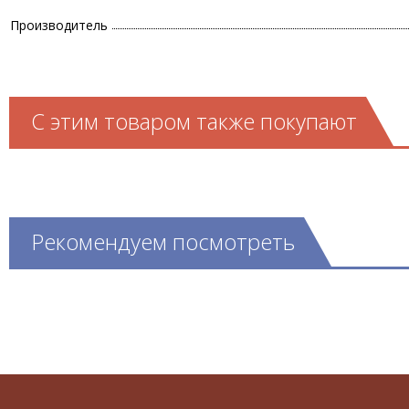
Производитель
С этим товаром также покупают
Рекомендуем посмотреть