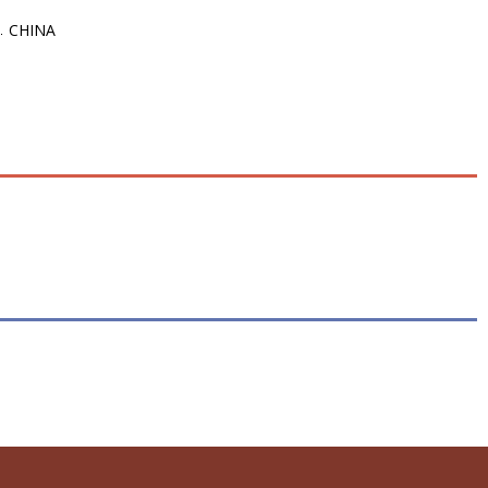
CHINA