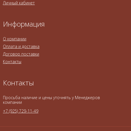
Личный кабинет
Информация
О компании
Оплата и доставка
Договор поставки
Контакты
Контакты
Просьба наличие и цены уточнять у Менеджеров
компании
+7 (925) 729-11-49