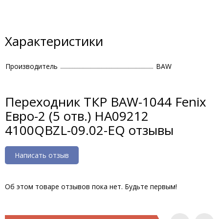
Характеристики
Производитель
BAW
Переходник ТКР BAW-1044 Fenix
Евро-2 (5 отв.) HA09212
4100QBZL-09.02-EQ отзывы
Написать отзыв
Об этом товаре отзывов пока нет. Будьте первым!