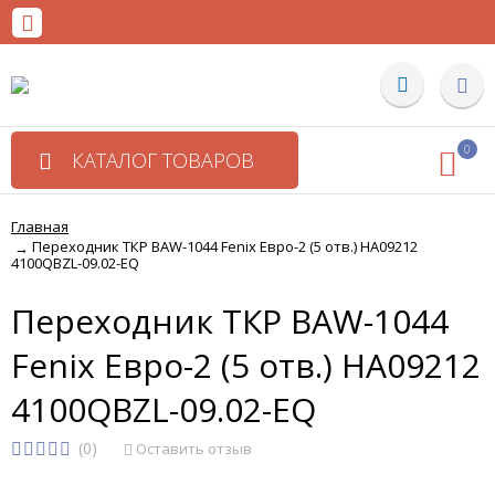
0
КАТАЛОГ ТОВАРОВ
Главная
Переходник ТКР BAW-1044 Fenix Евро-2 (5 отв.) HA09212
→
4100QBZL-09.02-EQ
Переходник ТКР BAW-1044
Fenix Евро-2 (5 отв.) HA09212
4100QBZL-09.02-EQ
(0)
Оставить отзыв