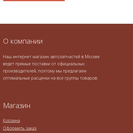
О компании
Наш интернет магазин автозапчастей в Москве
ведет прямые поставки от официальных
производителей, поэтому мы предлагаем
оптимальные расценки на все группы товаров.
Магазин
Корзина
Оформить заказ