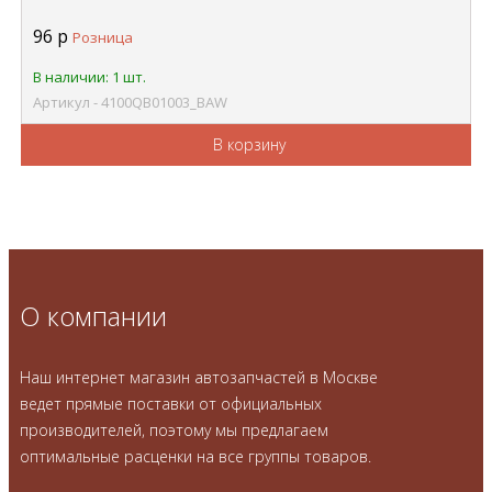
96
р
Розница
В наличии: 1 шт.
Артикул - 4100QB01003_BAW
В корзину
О компании
Наш интернет магазин автозапчастей в Москве
ведет прямые поставки от официальных
производителей, поэтому мы предлагаем
оптимальные расценки на все группы товаров.