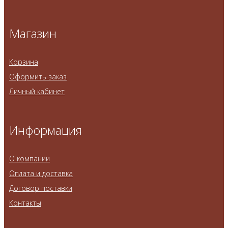
Магазин
Корзина
Оформить заказ
Личный кабинет
Информация
О компании
Оплата и доставка
Договор поставки
Контакты