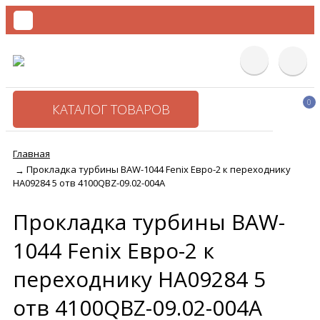
0
КАТАЛОГ ТОВАРОВ
Главная
Прокладка турбины BAW-1044 Fenix Евро-2 к переходнику
→
HA09284 5 отв 4100QBZ-09.02-004A
Прокладка турбины BAW-
1044 Fenix Евро-2 к
переходнику HA09284 5
отв 4100QBZ-09.02-004A