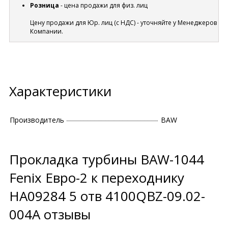
Розница
- цена продажи для физ. лиц
Цену продажи для Юр. лиц (с НДС) - уточняйте у Менеджеров
Компании.
Характеристики
Производитель
BAW
Прокладка турбины BAW-1044
Fenix Евро-2 к переходнику
HA09284 5 отв 4100QBZ-09.02-
004A отзывы