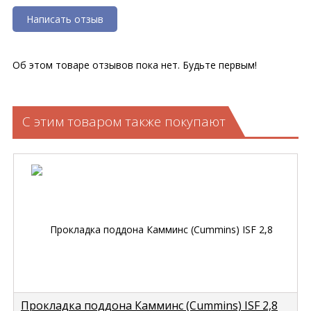
Написать отзыв
Об этом товаре отзывов пока нет. Будьте первым!
С этим товаром также покупают
Прокладка поддона Камминс (Cummins) ISF 2,8