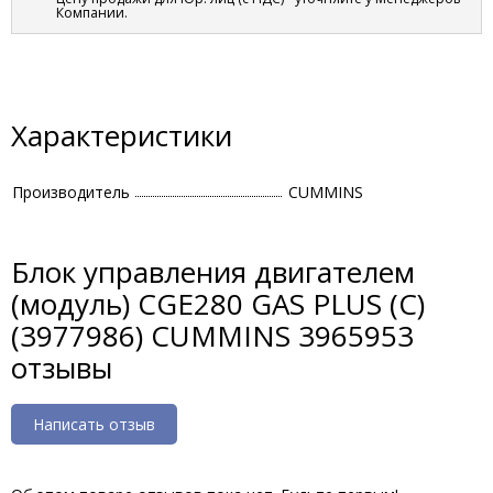
Компании.
Характеристики
Производитель
CUMMINS
Блок управления двигателем
(модуль) CGE280 GAS PLUS (C)
(3977986) CUMMINS 3965953
отзывы
Написать отзыв