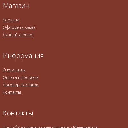
Магазин
Корзина
Оформить заказ
Личный кабинет
Информация
О компании
Оплата и доставка
Договор поставки
Контакты
Контакты
Просьба наличие и цены уточнять у Менеджеров