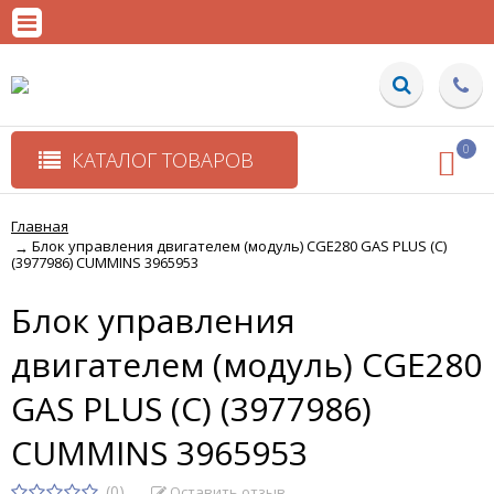
0
КАТАЛОГ ТОВАРОВ
Главная
Блок управления двигателем (модуль) CGE280 GAS PLUS (C)
→
(3977986) CUMMINS 3965953
Блок управления
двигателем (модуль) CGE280
GAS PLUS (C) (3977986)
CUMMINS 3965953
(0)
Оставить отзыв