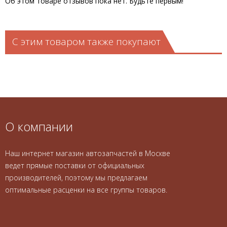
Об этом товаре отзывов пока нет. Будьте первым!
С этим товаром также покупают
О компании
Наш интернет магазин автозапчастей в Москве
ведет прямые поставки от официальных
производителей, поэтому мы предлагаем
оптимальные расценки на все группы товаров.