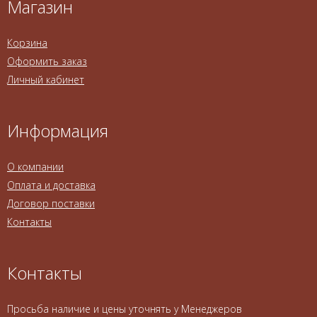
Магазин
Корзина
Оформить заказ
Личный кабинет
Информация
О компании
Оплата и доставка
Договор поставки
Контакты
Контакты
Просьба наличие и цены уточнять у Менеджеров