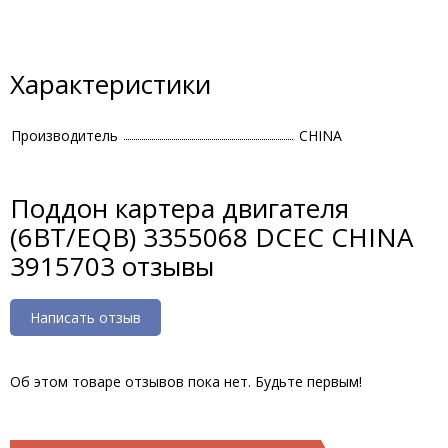
Характеристики
Производитель
CHINA
Поддон картера двигателя
(6BT/EQB) 3355068 DCEC CHINA
3915703 отзывы
Написать отзыв
Об этом товаре отзывов пока нет. Будьте первым!