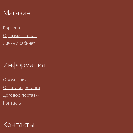
Магазин
Корзина
Оформить заказ
Личный кабинет
Информация
О компании
Оплата и доставка
Договор поставки
Контакты
Контакты