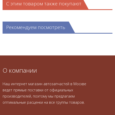
С этим товаром также покупают
Рекомендуем посмотреть
О компании
Наш интернет магазин автозапчастей в Москве
ведет прямые поставки от официальных
производителей, поэтому мы предлагаем
оптимальные расценки на все группы товаров.