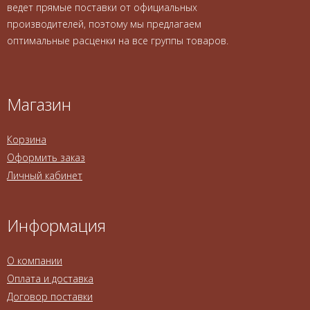
ведет прямые поставки от официальных
производителей, поэтому мы предлагаем
оптимальные расценки на все группы товаров.
Магазин
Корзина
Оформить заказ
Личный кабинет
Информация
О компании
Оплата и доставка
Договор поставки