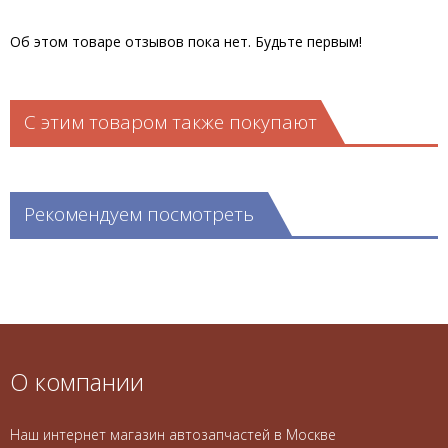
Об этом товаре отзывов пока нет. Будьте первым!
С этим товаром также покупают
Рекомендуем посмотреть
О компании
Наш интернет магазин автозапчастей в Москве