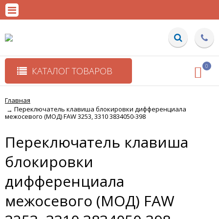
0
КАТАЛОГ ТОВАРОВ
Главная
Переключатель клавиша блокировки дифференциала
→
межосевого (МОД) FAW 3253, 3310 3834050-398
Переключатель клавиша
блокировки
дифференциала
межосевого (МОД) FAW