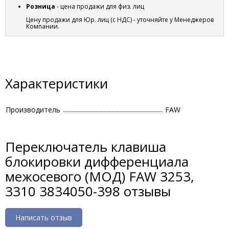
Розница
- цена продажи для физ. лиц
Цену продажи для Юр. лиц (с НДС) - уточняйте у Менеджеров
Компании.
Характеристики
Производитель
FAW
Переключатель клавиша
блокировки дифференциала
межосевого (МОД) FAW 3253,
3310 3834050-398 отзывы
Написать отзыв