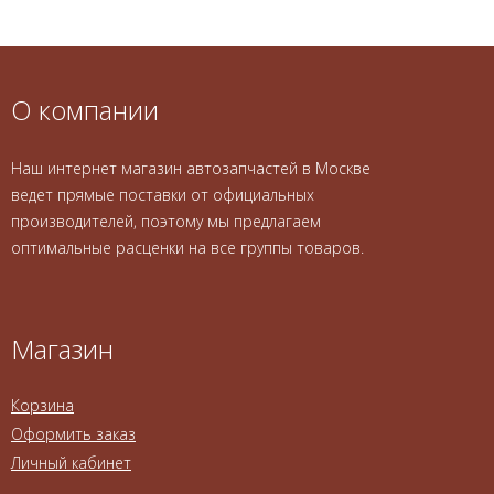
О компании
Наш интернет магазин автозапчастей в Москве
ведет прямые поставки от официальных
производителей, поэтому мы предлагаем
оптимальные расценки на все группы товаров.
Магазин
Корзина
Оформить заказ
Личный кабинет