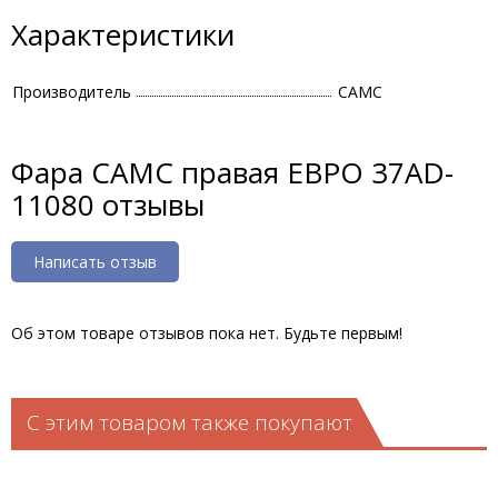
Характеристики
Производитель
CAMC
Фара CAMC правая ЕВРО 37AD-
11080 отзывы
Написать отзыв
Об этом товаре отзывов пока нет. Будьте первым!
С этим товаром также покупают