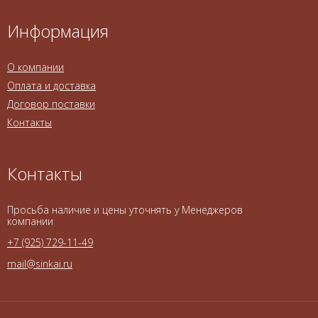
Информация
О компании
Оплата и доставка
Договор поставки
Контакты
Контакты
Просьба наличие и цены уточнять у Менеджеров
компании
+7 (925) 729-11-49
mail@sinkai.ru