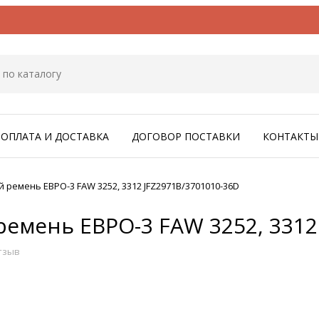
ОПЛАТА И ДОСТАВКА
ДОГОВОР ПОСТАВКИ
КОНТАКТЫ
ремень ЕВРО-3 FAW 3252, 3312 JFZ2971B/3701010-36D
емень ЕВРО-3 FAW 3252, 3312
тзыв