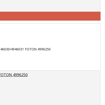
 FOTON 4996250