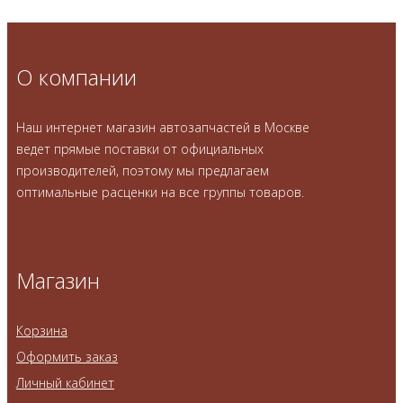
О компании
Наш интернет магазин автозапчастей в Москве
ведет прямые поставки от официальных
производителей, поэтому мы предлагаем
оптимальные расценки на все группы товаров.
Магазин
Корзина
Оформить заказ
Личный кабинет