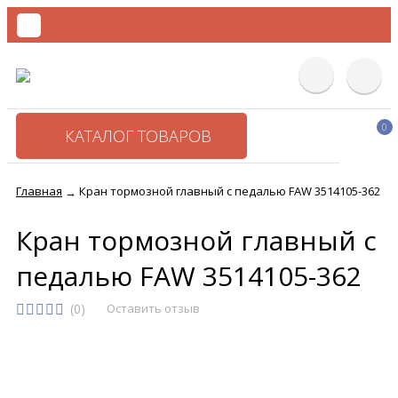
0
КАТАЛОГ ТОВАРОВ
Главная
Кран тормозной главный с педалью FAW 3514105-362
→
Кран тормозной главный с
педалью FAW 3514105-362
(0)
Оставить отзыв