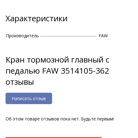
Характеристики
Производитель
FAW
Кран тормозной главный с
педалью FAW 3514105-362
отзывы
Написать отзыв
Об этом товаре отзывов пока нет. Будьте первым!