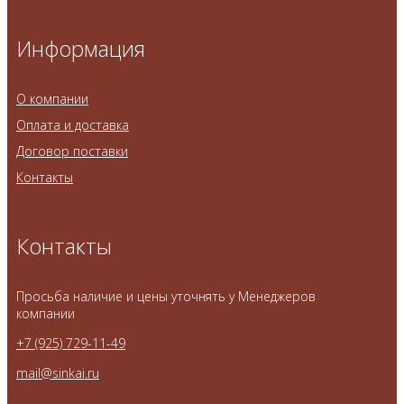
Информация
О компании
Оплата и доставка
Договор поставки
Контакты
Контакты
Просьба наличие и цены уточнять у Менеджеров
компании
+7 (925) 729-11-49
mail@sinkai.ru