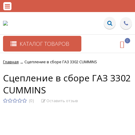
0
КАТАЛОГ ТОВАРОВ
Главная
Сцепление в сборе ГАЗ 3302 CUMMINS
→
Сцепление в сборе ГАЗ 3302
CUMMINS
(0)
Оставить отзыв