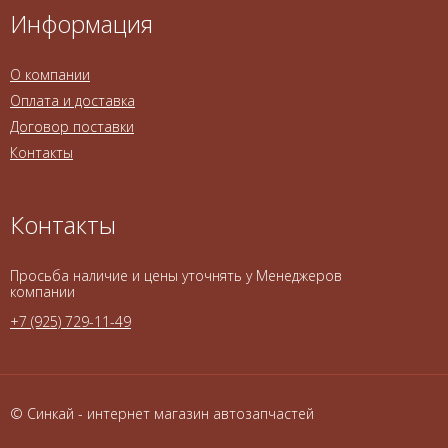
Информация
О компании
Оплата и доставка
Договор поставки
Контакты
Контакты
Просьба наличие и цены уточнять у Менеджеров
компании
+7 (925) 729-11-49
© Синкай - интернет магазин автозапчастей