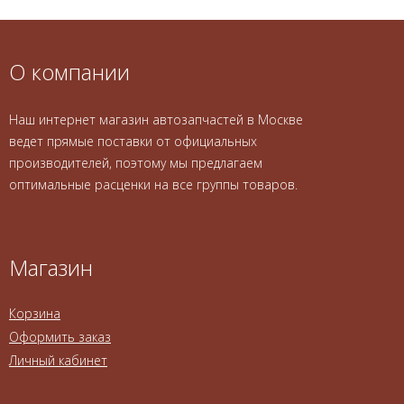
О компании
Наш интернет магазин автозапчастей в Москве
ведет прямые поставки от официальных
производителей, поэтому мы предлагаем
оптимальные расценки на все группы товаров.
Магазин
Корзина
Оформить заказ
Личный кабинет