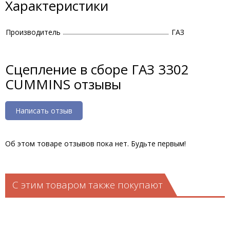
Характеристики
Производитель
ГАЗ
Сцепление в сборе ГАЗ 3302
CUMMINS отзывы
Написать отзыв
Об этом товаре отзывов пока нет. Будьте первым!
С этим товаром также покупают