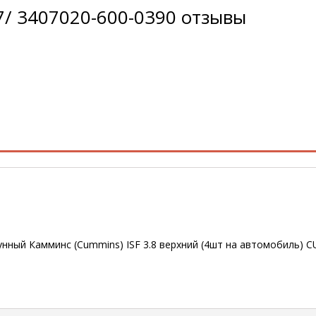
7/ 3407020-600-0390 отзывы