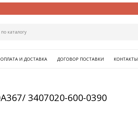
ОПЛАТА И ДОСТАВКА
ДОГОВОР ПОСТАВКИ
КОНТАКТЫ
A367/ 3407020-600-0390