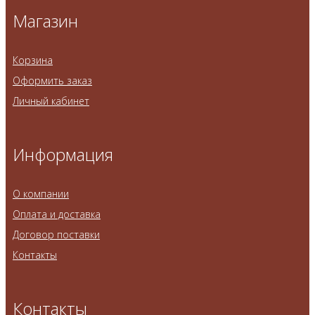
Магазин
Корзина
Оформить заказ
Личный кабинет
Информация
О компании
Оплата и доставка
Договор поставки
Контакты
Контакты