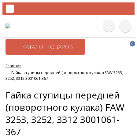
0
КАТАЛОГ ТОВАРОВ
Главная
Гайка ступицы передней (поворотного кулака) FAW 3253,
→
3252, 3312 3001061-367
Гайка ступицы передней
(поворотного кулака) FAW
3253, 3252, 3312 3001061-
367