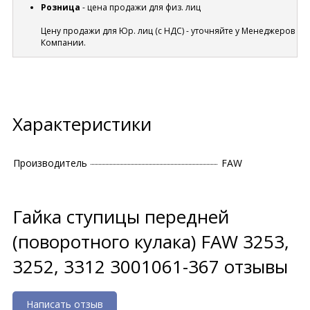
Розница
- цена продажи для физ. лиц
Цену продажи для Юр. лиц (с НДС) - уточняйте у Менеджеров
Компании.
Характеристики
Производитель
FAW
Гайка ступицы передней
(поворотного кулака) FAW 3253,
3252, 3312 3001061-367 отзывы
Написать отзыв