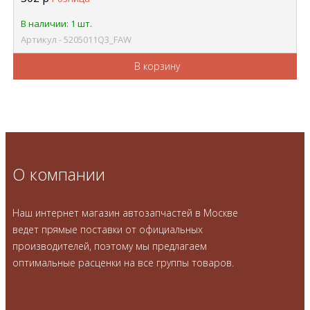
В наличии: 1 шт.
Артикул - 5205011Q3_FAW
В корзину
О компании
Наш интернет магазин автозапчастей в Москве
ведет прямые поставки от официальных
производителей, поэтому мы предлагаем
оптимальные расценки на все группы товаров.