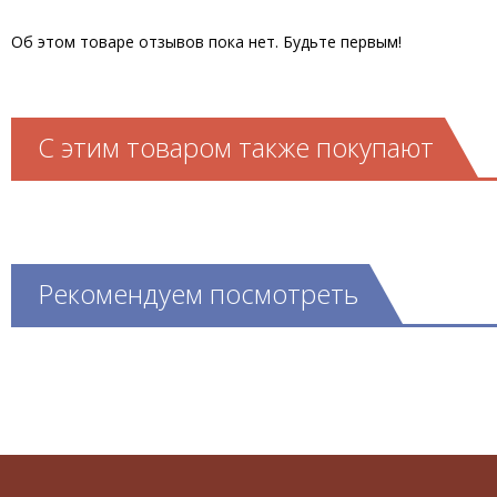
Об этом товаре отзывов пока нет. Будьте первым!
С этим товаром также покупают
Рекомендуем посмотреть