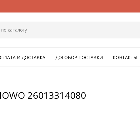
ОПЛАТА И ДОСТАВКА
ДОГОВОР ПОСТАВКИ
КОНТАКТЫ
 HOWO 26013314080