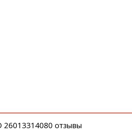
O 26013314080 отзывы