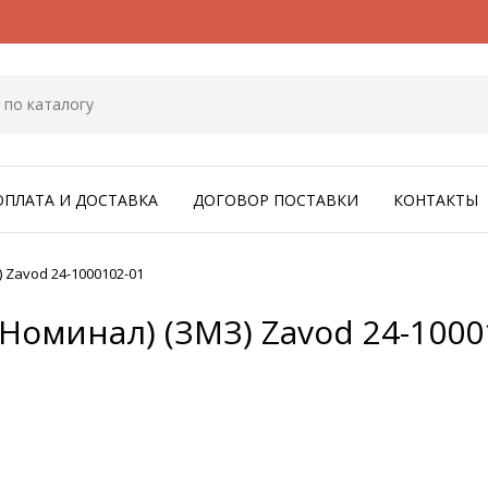
ОПЛАТА И ДОСТАВКА
ДОГОВОР ПОСТАВКИ
КОНТАКТЫ
 Zavod 24-1000102-01
Номинал) (ЗМЗ) Zavod 24-1000