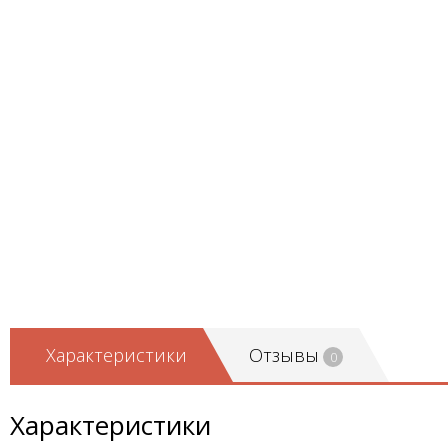
Характеристики
Отзывы
0
Характеристики