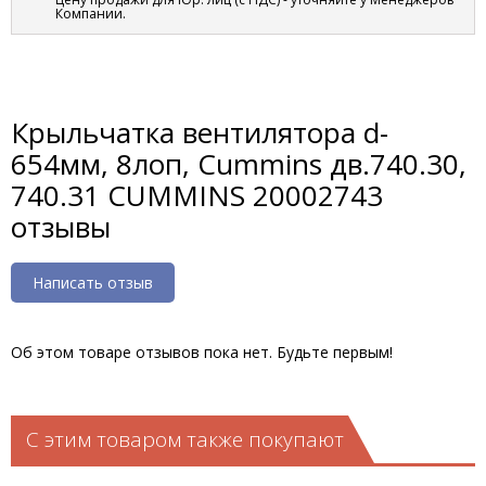
Компании.
Крыльчатка вентилятора d-
654мм, 8лоп, Cummins дв.740.30,
740.31 CUMMINS 20002743
отзывы
Написать отзыв
Об этом товаре отзывов пока нет. Будьте первым!
С этим товаром также покупают