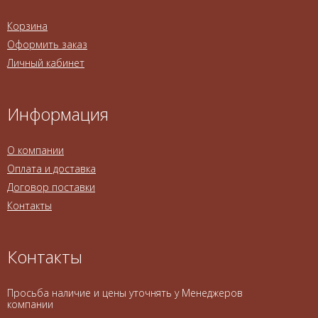
Корзина
Оформить заказ
Личный кабинет
Информация
О компании
Оплата и доставка
Договор поставки
Контакты
Контакты
Просьба наличие и цены уточнять у Менеджеров
компании