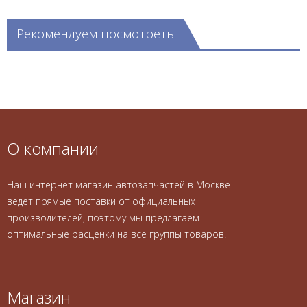
Рекомендуем посмотреть
О компании
Наш интернет магазин автозапчастей в Москве
ведет прямые поставки от официальных
производителей, поэтому мы предлагаем
оптимальные расценки на все группы товаров.
Магазин