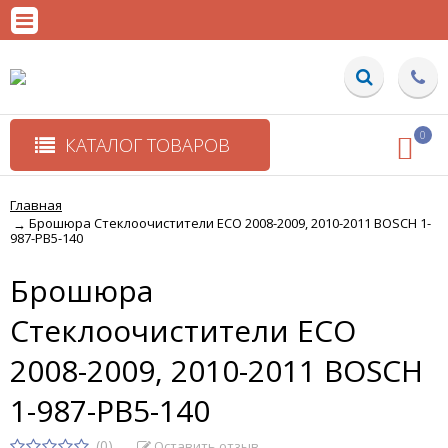
0
КАТАЛОГ ТОВАРОВ
Главная
Брошюра Стеклоочистители ECO 2008-2009, 2010-2011 BOSCH 1-
→
987-PB5-140
Брошюра
Стеклоочистители ECO
2008-2009, 2010-2011 BOSCH
1-987-PB5-140
(0)
Оставить отзыв