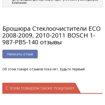
Компании.
Брошюра Стеклоочистители ECO
2008-2009, 2010-2011 BOSCH 1-
987-PB5-140 отзывы
Написать отзыв
Об этом товаре отзывов пока нет. Будьте первым!
С этим товаром также покупают