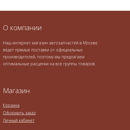
О компании
Наш интернет магазин автозапчастей в Москве
ведет прямые поставки от официальных
производителей, поэтому мы предлагаем
оптимальные расценки на все группы товаров.
Магазин
Корзина
Оформить заказ
Личный кабинет