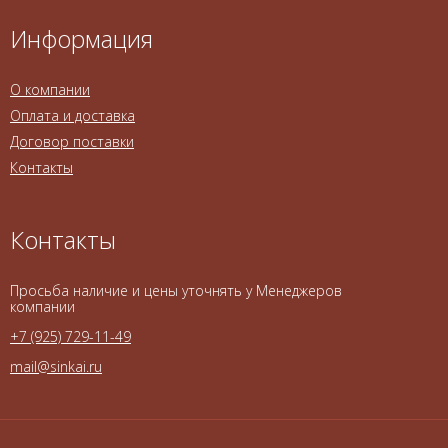
Информация
О компании
Оплата и доставка
Договор поставки
Контакты
Контакты
Просьба наличие и цены уточнять у Менеджеров
компании
+7 (925) 729-11-49
mail@sinkai.ru