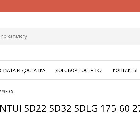
ОПЛАТА И ДОСТАВКА
ДОГОВОР ПОСТАВКИ
КОНТАКТЫ
27380-S
TUI SD22 SD32 SDLG 175-60-2