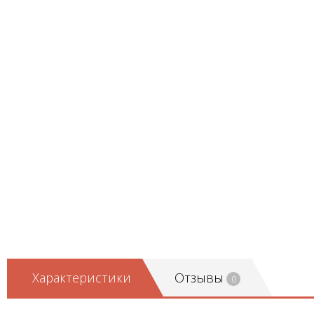
Характеристики
Отзывы
0