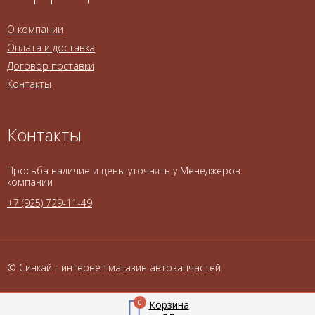
О компании
Оплата и доставка
Договор поставки
Контакты
Контакты
Просьба наличие и цены уточнять у Менеджеров
компании
+7 (925) 729-11-49
© Синкай - интернет магазин автозапчастей
0
Корзина