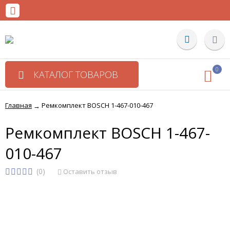
0
КАТАЛОГ ТОВАРОВ
Главная
Ремкомплект BOSCH 1-467-010-467
→
Ремкомплект BOSCH 1-467-
010-467
(0)
Оставить отзыв