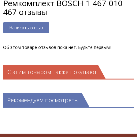
Ремкомплект BOSCH 1-467-010-
467 отзывы
Написать отзыв
Об этом товаре отзывов пока нет. Будьте первым!
С этим товаром также покупают
Рекомендуем посмотреть