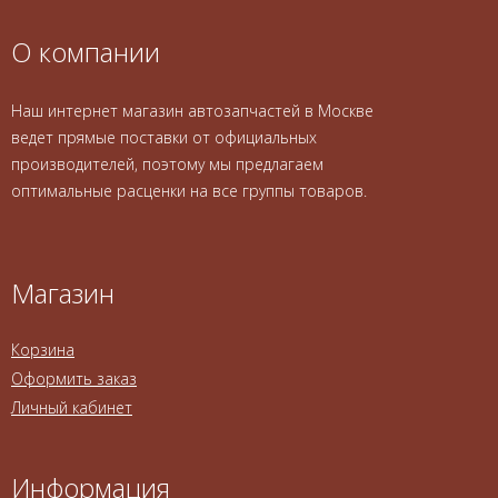
О компании
Наш интернет магазин автозапчастей в Москве
ведет прямые поставки от официальных
производителей, поэтому мы предлагаем
оптимальные расценки на все группы товаров.
Магазин
Корзина
Оформить заказ
Личный кабинет
Информация