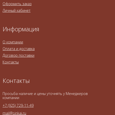
Оформить заказ
Личный кабинет
Информация
О компании
Оплата и доставка
Договор поставки
Контакты
Контакты
Просьба наличие и цены уточнять у Менеджеров
компании
+7 (925) 729-11-49
mail@sinkai.ru