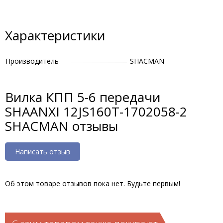
Характеристики
Производитель
SHACMAN
Вилка КПП 5-6 передачи
SHAANXI 12JS160T-1702058-2
SHACMAN отзывы
Написать отзыв
Об этом товаре отзывов пока нет. Будьте первым!