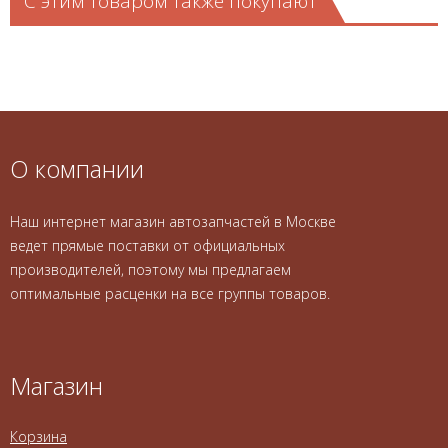
С этим товаром также покупают
О компании
Наш интернет магазин автозапчастей в Москве
ведет прямые поставки от официальных
производителей, поэтому мы предлагаем
оптимальные расценки на все группы товаров.
Магазин
Корзина