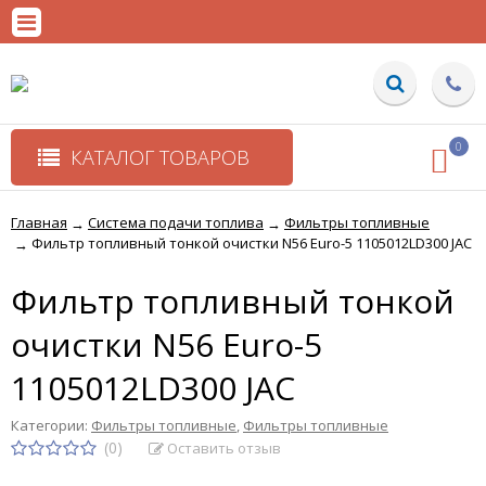
0
КАТАЛОГ ТОВАРОВ
Главная
Система подачи топлива
Фильтры топливные
→
→
Фильтр топливный тонкой очистки N56 Euro-5 1105012LD300 JAC
→
Фильтр топливный тонкой
очистки N56 Euro-5
1105012LD300 JAC
Категории:
Фильтры топливные
,
Фильтры топливные
(0)
Оставить отзыв