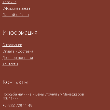
Корзина
Оформить заказ
Личный кабинет
Информация
О компании
Оплата и доставка
Договор поставки
Контакты
Контакты
Просьба наличие и цены уточнять у Менеджеров
компании
+7 (925) 729-11-49