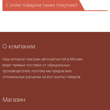
С этим товаром также покупают
О компании
Наш интернет магазин автозапчастей в Москве
ведет прямые поставки от официальных
производителей, поэтому мы предлагаем
оптимальные расценки на все группы товаров.
Магазин