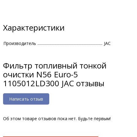
Характеристики
Производитель
JAC
Фильтр топливный тонкой
очистки N56 Euro-5
1105012LD300 JAC отзывы
Написать отзыв
Об этом товаре отзывов пока нет. Будьте первым!