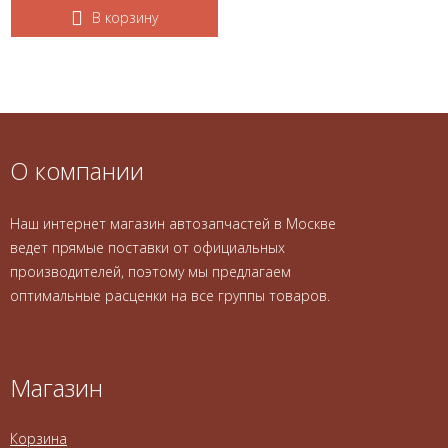
В корзину
О компании
Наш интернет магазин автозапчастей в Москве
ведет прямые поставки от официальных
производителей, поэтому мы предлагаем
оптимальные расценки на все группы товаров.
Магазин
Корзина