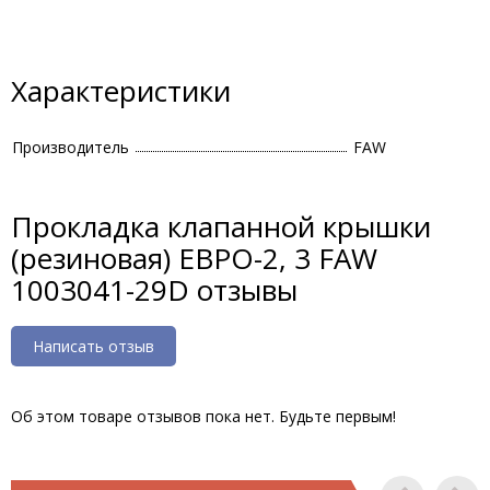
Характеристики
Производитель
FAW
Прокладка клапанной крышки
(резиновая) ЕВРО-2, 3 FAW
1003041-29D отзывы
Написать отзыв
Об этом товаре отзывов пока нет. Будьте первым!