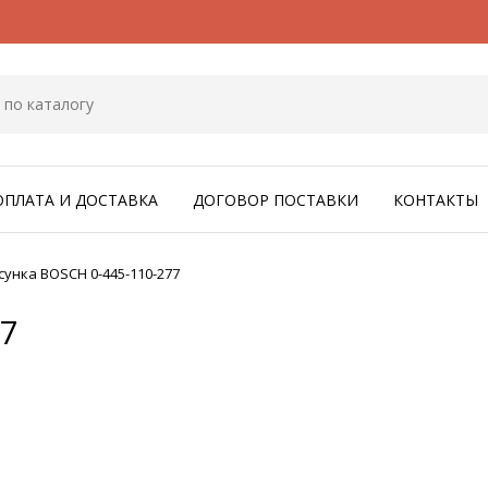
ОПЛАТА И ДОСТАВКА
ДОГОВОР ПОСТАВКИ
КОНТАКТЫ
унка BOSCH 0-445-110-277
77