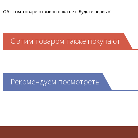
Об этом товаре отзывов пока нет. Будьте первым!
С этим товаром также покупают
Рекомендуем посмотреть