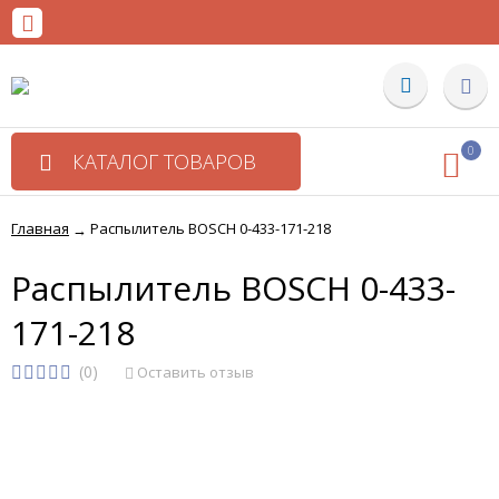
0
КАТАЛОГ ТОВАРОВ
Главная
Распылитель BOSCH 0-433-171-218
→
Распылитель BOSCH 0-433-
171-218
(0)
Оставить отзыв