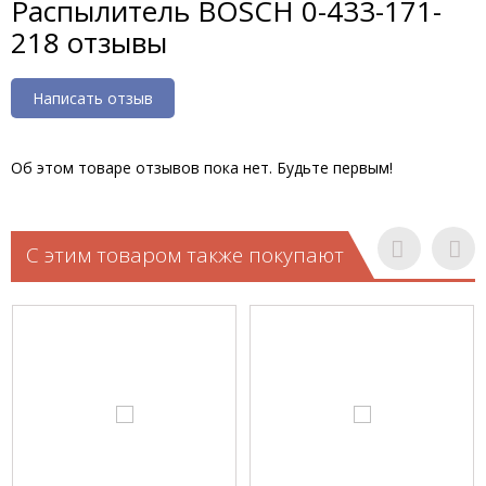
Распылитель BOSCH 0-433-171-
218 отзывы
Написать отзыв
Об этом товаре отзывов пока нет. Будьте первым!
С этим товаром также покупают