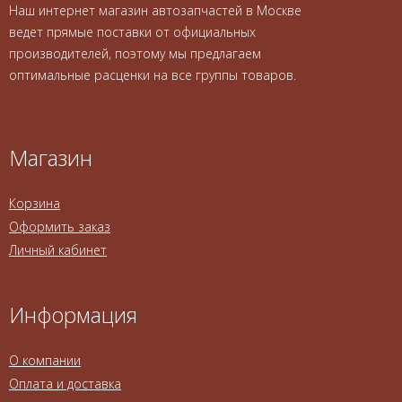
Наш интернет магазин автозапчастей в Москве
ведет прямые поставки от официальных
производителей, поэтому мы предлагаем
оптимальные расценки на все группы товаров.
Магазин
Корзина
Оформить заказ
Личный кабинет
Информация
О компании
Оплата и доставка