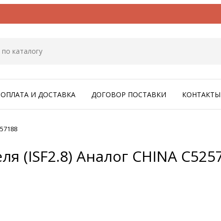
ОПЛАТА И ДОСТАВКА
ДОГОВОР ПОСТАВКИ
КОНТАКТЫ
257188
я (ISF2.8) Аналог CHINA С525