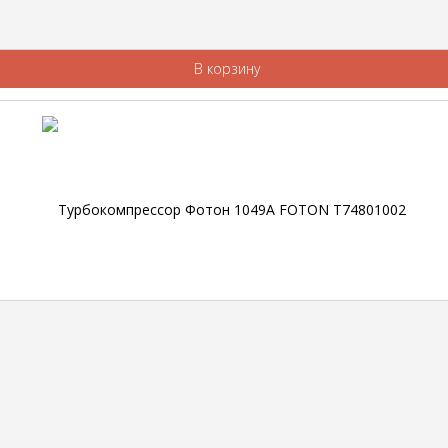
В корзину