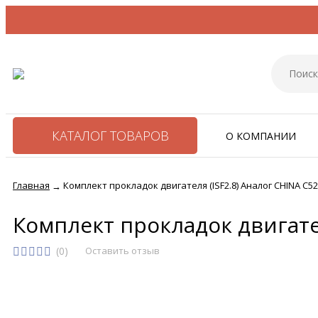
КАТАЛОГ ТОВАРОВ
О КОМПАНИИ
Главная
Комплект прокладок двигателя (ISF2.8) Аналог CHINA С5
→
Комплект прокладок двигател
(0)
Оставить отзыв