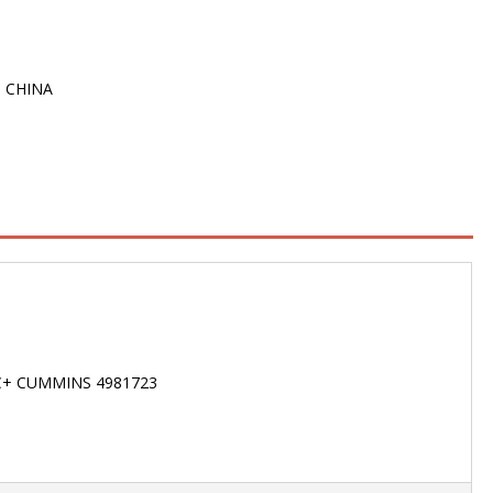
CHINA